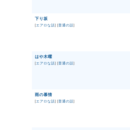
下り坂
[
エアロな話
] [
普通の話
]
はや木曜
[
エアロな話
] [
普通の話
]
雨の慕情
[
エアロな話
] [
普通の話
]