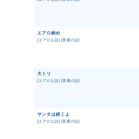
エアロ納め
[
エアロな話
] [
普通の話
]
大トリ
[
エアロな話
] [
普通の話
]
サンタは続くよ
[
エアロな話
] [
普通の話
]