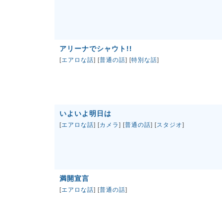
アリーナでシャウト!!
[
エアロな話
] [
普通の話
] [
特別な話
]
いよいよ明日は
[
エアロな話
] [
カメラ
] [
普通の話
] [
スタジオ
]
満開宣言
[
エアロな話
] [
普通の話
]