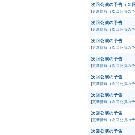
次回公演の予告（２
[
更新情報（次回公演の
次回公演の予告
[
更新情報（次回公演の
次回公演の予告
[
更新情報（次回公演の
次回公演の予告
[
更新情報（次回公演の
次回公演の予告
[
更新情報（次回公演の
次回公演の予告
[
更新情報（次回公演の
次回公演の予告
[
更新情報（次回公演の
次回公演の予告