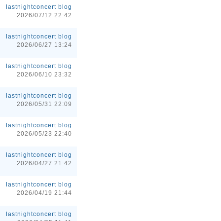
lastnightconcert blog
2026/07/12 22:42
lastnightconcert blog
2026/06/27 13:24
lastnightconcert blog
2026/06/10 23:32
lastnightconcert blog
2026/05/31 22:09
lastnightconcert blog
2026/05/23 22:40
lastnightconcert blog
2026/04/27 21:42
lastnightconcert blog
2026/04/19 21:44
lastnightconcert blog