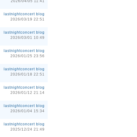
2026/04/05 11:41
lastnightconcert blog
2026/03/19 22:51
lastnightconcert blog
2026/03/01 10:49
lastnightconcert blog
2026/01/25 23:56
lastnightconcert blog
2026/01/18 22:51
lastnightconcert blog
2026/01/12 21:14
lastnightconcert blog
2026/01/04 15:34
lastnightconcert blog
2025/12/24 21:49