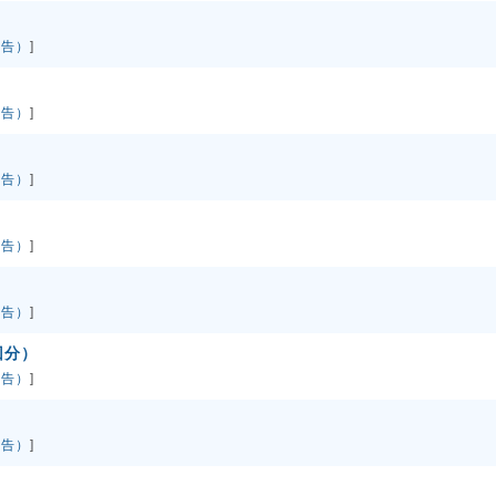
予告）
]
予告）
]
予告）
]
予告）
]
予告）
]
回分）
予告）
]
予告）
]