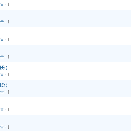
予告）
]
予告）
]
予告）
]
予告）
]
回分）
予告）
]
回分）
予告）
]
予告）
]
予告）
]