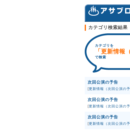
カテゴリ検索結果
カテゴリを
「更新情報
で検索
次回公演の予告
[
更新情報（次回公演の
次回公演の予告
[
更新情報（次回公演の
次回公演の予告
[
更新情報（次回公演の