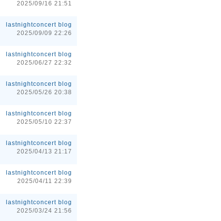
2025/09/16 21:51
lastnightconcert blog
2025/09/09 22:26
lastnightconcert blog
2025/06/27 22:32
lastnightconcert blog
2025/05/26 20:38
lastnightconcert blog
2025/05/10 22:37
lastnightconcert blog
2025/04/13 21:17
lastnightconcert blog
2025/04/11 22:39
lastnightconcert blog
2025/03/24 21:56