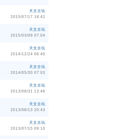
天文古玩
2015/07/17 18:42
天文古玩
2015/03/09 07:04
天文古玩
2014/12/24 06:40
天文古玩
2014/05/30 07:03
天文古玩
2013/08/31 13:46
天文古玩
2013/08/13 20:43
天文古玩
2013/07/15 09:10