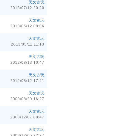
天文古玩
2013/07/12 20:20
天文古玩
2013/05/12 08:06
天文古玩
2013/05/11 11:13
天文古玩
2012/08/13 10:47
天文古玩
2012/08/12 17:41
天文古玩
2009/08/29 16:27
天文古玩
2008/12/07 08:47
天文古玩
2008/12/05 22:27