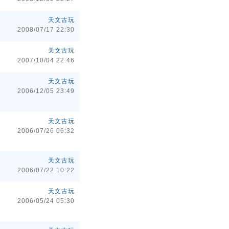
天文古玩
2008/07/17 22:30
天文古玩
2007/10/04 22:46
天文古玩
2006/12/05 23:49
天文古玩
2006/07/26 06:32
天文古玩
2006/07/22 10:22
天文古玩
2006/05/24 05:30