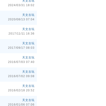
天文古玩
2024/03/31 18:02
天文古玩
2020/08/13 07:04
天文古玩
2017/11/11 16:36
天文古玩
2017/09/17 08:03
天文古玩
2016/07/03 07:40
天文古玩
2016/07/02 09:08
天文古玩
2016/02/18 20:52
天文古玩
2016/01/06 07:06