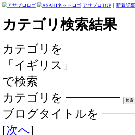
アサブロTOP
｜
新着記
カテゴリ検索結果
カテゴリを
「イギリス」
で検索
カテゴリを
ブログタイトルを
[
次へ
]