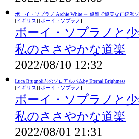
ボーイ・ソプラノ Archie White ～ 優雅で優美な正統
[
イギリス
] [
ボーイ・ソプラノ
]
ボーイ・ソプラノと少
私のささやかな道楽
2022/08/10 12:32
Luca Brugnoli君のソロアルバムby Eternal Brightness
[
イギリス
] [
ボーイ・ソプラノ
]
ボーイ・ソプラノと少
私のささやかな道楽
2022/08/01 21:31