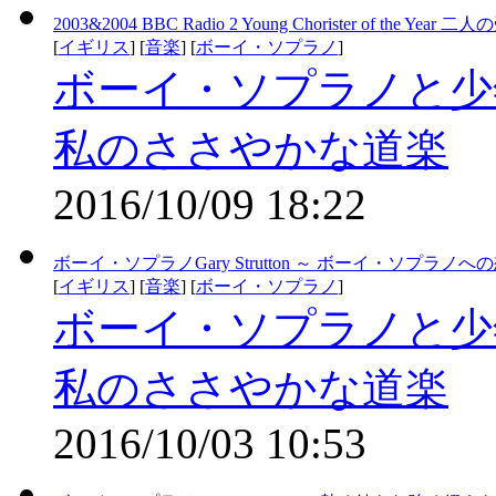
2003&2004 BBC Radio 2 Young Chorister of the 
[
イギリス
] [
音楽
] [
ボーイ・ソプラノ
]
ボーイ・ソプラノと少
私のささやかな道楽
2016/10/09 18:22
ボーイ・ソプラノGary Strutton ～ ボーイ・ソプ
[
イギリス
] [
音楽
] [
ボーイ・ソプラノ
]
ボーイ・ソプラノと少
私のささやかな道楽
2016/10/03 10:53