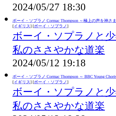
2024/05/27 18:30
ボーイ・ソプラノ Cormac Thompson ～極上の声
[
イギリス
] [
ボーイ・ソプラノ
]
ボーイ・ソプラノと少
私のささやかな道楽
2024/05/12 19:18
ボーイ・ソプラノ Cormac Thompson ～ BBC Young Chori
[
イギリス
] [
ボーイ・ソプラノ
]
ボーイ・ソプラノと少
私のささやかな道楽