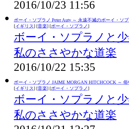
2016/10/23 11:56
ボーイ・ソプラノ Peter Auty ～ 永遠不滅のボーイ・ソ
[
イギリス
] [
音楽
] [
ボーイ・ソプラノ
]
ボーイ・ソプラノと少
私のささやかな道楽
2016/10/22 15:35
ボーイ・ソプラノ JAIME MORGAN HITCHCOCK ～ 
[
イギリス
] [
音楽
] [
ボーイ・ソプラノ
]
ボーイ・ソプラノと少
私のささやかな道楽