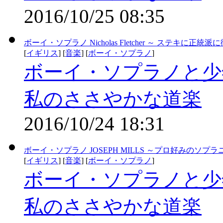
2016/10/25 08:35
ボーイ・ソプラノ Nicholas Fletcher ～ ステキに正
[
イギリス
] [
音楽
] [
ボーイ・ソプラノ
]
ボーイ・ソプラノと少
私のささやかな道楽
2016/10/24 18:31
ボーイ・ソプラノ JOSEPH MILLS ～プロ好みのソプラ
[
イギリス
] [
音楽
] [
ボーイ・ソプラノ
]
ボーイ・ソプラノと少
私のささやかな道楽