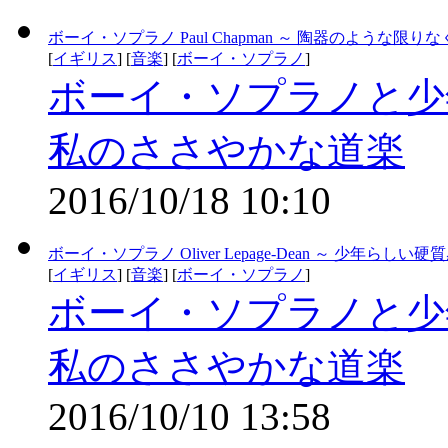
ボーイ・ソプラノ Paul Chapman ～ 陶器のような
[
イギリス
] [
音楽
] [
ボーイ・ソプラノ
]
ボーイ・ソプラノと少
私のささやかな道楽
2016/10/18 10:10
ボーイ・ソプラノ Oliver Lepage-Dean ～ 
[
イギリス
] [
音楽
] [
ボーイ・ソプラノ
]
ボーイ・ソプラノと少
私のささやかな道楽
2016/10/10 13:58