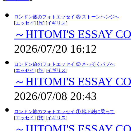
ロンドン旅のフォトエッセイ ③ ストーンヘンジへ
[
エッセイ
] [
旅
] [
イギリス
]
～HITOMI'S ESSAY C
2026/07/20 16:12
ロンドン旅のフォトエッセイ ② さっそくパブへ
[
エッセイ
] [
旅
] [
イギリス
]
～HITOMI'S ESSAY C
2026/07/08 20:43
ロンドン旅のフォトエッセイ ① 地下鉄に乗って
[
エッセイ
] [
旅
] [
イギリス
]
～HITOMI'S ESSAY C