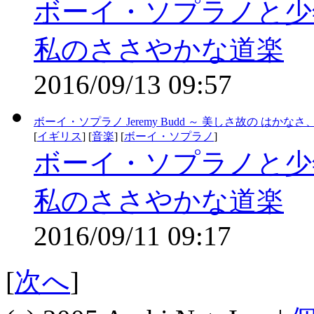
ボーイ・ソプラノと少
私のささやかな道楽
2016/09/13 09:57
ボーイ・ソプラノ Jeremy Budd ～ 美しさ故の はかな
[
イギリス
] [
音楽
] [
ボーイ・ソプラノ
]
ボーイ・ソプラノと少
私のささやかな道楽
2016/09/11 09:17
[
次へ
]