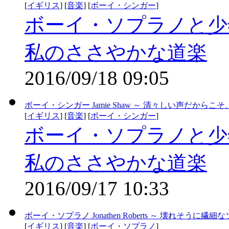
[
イギリス
] [
音楽
] [
ボーイ・シンガー
]
ボーイ・ソプラノと少
私のささやかな道楽
2016/09/18 09:05
ボーイ・シンガー Jamie Shaw ～ 清々しい声だから
[
イギリス
] [
音楽
] [
ボーイ・シンガー
]
ボーイ・ソプラノと少
私のささやかな道楽
2016/09/17 10:33
ボーイ・ソプラノ Jonathen Roberts ～ 壊れそうに繊細
[
イギリス
] [
音楽
] [
ボーイ・ソプラノ
]