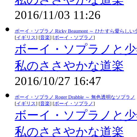
2016/11/03 11:26
ボーイ・ソプラノ Ricky Beaumont ～ ひたすら愛らしい
[
イギリス
] [
音楽
] [
ボーイ・ソプラノ
]
ボーイ・ソプラノと少
私のささやかな道楽
2016/10/27 16:47
ボーイ・ソプラノ Roger Drabble ～ 無色透明なソプラノ
[
イギリス
] [
音楽
] [
ボーイ・ソプラノ
]
ボーイ・ソプラノと少
私のささやかな道楽