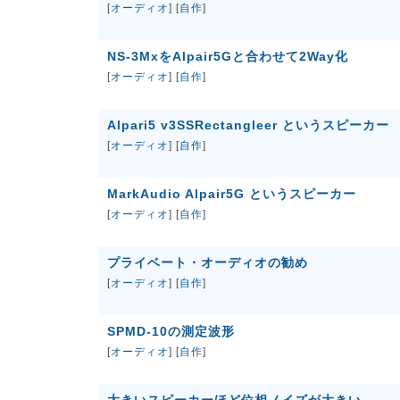
[
オーディオ
] [
自作
]
NS-3MxをAlpair5Gと合わせて2Way化
[
オーディオ
] [
自作
]
Alpari5 v3SSRectangleer というスピーカー
[
オーディオ
] [
自作
]
MarkAudio Alpair5G というスピーカー
[
オーディオ
] [
自作
]
プライベート・オーディオの勧め
[
オーディオ
] [
自作
]
SPMD-10の測定波形
[
オーディオ
] [
自作
]