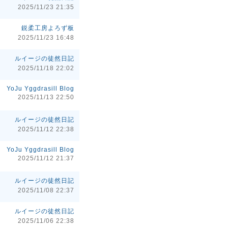
2025/11/23 21:35
鋭柔工房よろず板
2025/11/23 16:48
ルイージの徒然日記
2025/11/18 22:02
YoJu Yggdrasill Blog
2025/11/13 22:50
ルイージの徒然日記
2025/11/12 22:38
YoJu Yggdrasill Blog
2025/11/12 21:37
ルイージの徒然日記
2025/11/08 22:37
ルイージの徒然日記
2025/11/06 22:38