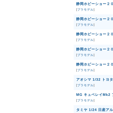
静岡ホビーショー２
[
プラモデル
]
静岡ホビーショー２
[
プラモデル
]
静岡ホビーショー２
[
プラモデル
]
静岡ホビーショー２
[
プラモデル
]
静岡ホビーショー２
[
プラモデル
]
アオシマ 1/32 トヨ
[
プラモデル
]
MG キュベレイMk2
[
プラモデル
]
タミヤ 1/24 日産アル