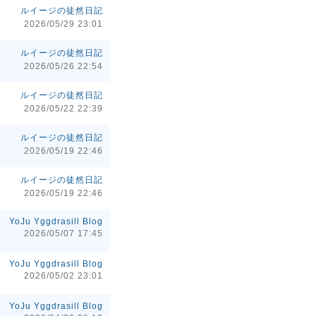
ルイージの徒然日記
2026/05/29 23:01
ルイージの徒然日記
2026/05/26 22:54
ルイージの徒然日記
2026/05/22 22:39
ルイージの徒然日記
2026/05/19 22:46
ルイージの徒然日記
2026/05/19 22:46
YoJu Yggdrasill Blog
2026/05/07 17:45
YoJu Yggdrasill Blog
2026/05/02 23:01
YoJu Yggdrasill Blog