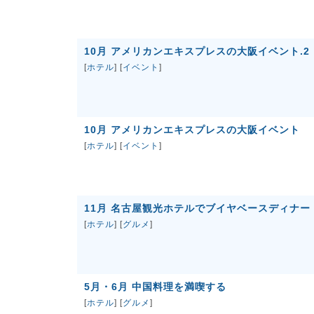
10月 アメリカンエキスプレスの大阪イベント.2
[
ホテル
] [
イベント
]
10月 アメリカンエキスプレスの大阪イベント
[
ホテル
] [
イベント
]
11月 名古屋観光ホテルでブイヤベースディナー
[
ホテル
] [
グルメ
]
5月・6月 中国料理を満喫する
[
ホテル
] [
グルメ
]