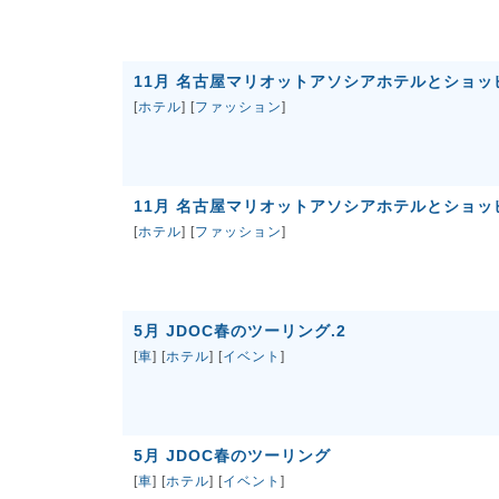
11月 名古屋マリオットアソシアホテルとショッピ
[
ホテル
] [
ファッション
]
11月 名古屋マリオットアソシアホテルとショッ
[
ホテル
] [
ファッション
]
5月 JDOC春のツーリング.2
[
車
] [
ホテル
] [
イベント
]
5月 JDOC春のツーリング
[
車
] [
ホテル
] [
イベント
]