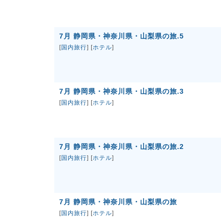
7月 静岡県・神奈川県・山梨県の旅.5
[
国内旅行
] [
ホテル
]
7月 静岡県・神奈川県・山梨県の旅.3
[
国内旅行
] [
ホテル
]
7月 静岡県・神奈川県・山梨県の旅.2
[
国内旅行
] [
ホテル
]
7月 静岡県・神奈川県・山梨県の旅
[
国内旅行
] [
ホテル
]