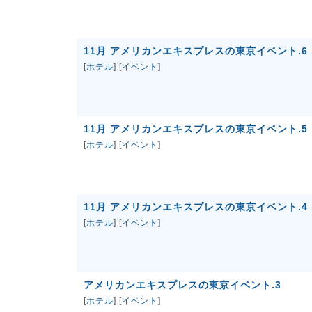
11月 アメリカンエキスプレスの東京イベント.6
[
ホテル
] [
イベント
]
11月 アメリカンエキスプレスの東京イベント.5
[
ホテル
] [
イベント
]
11月 アメリカンエキスプレスの東京イベント.4
[
ホテル
] [
イベント
]
アメリカンエキスプレスの東京イベント.3
[
ホテル
] [
イベント
]