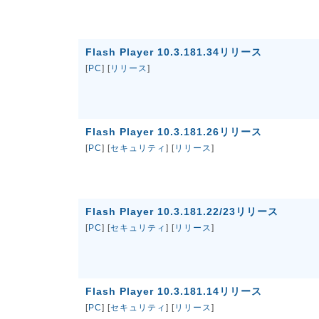
Flash Player 10.3.181.34リリース
[
PC
] [
リリース
]
Flash Player 10.3.181.26リリース
[
PC
] [
セキュリティ
] [
リリース
]
Flash Player 10.3.181.22/23リリース
[
PC
] [
セキュリティ
] [
リリース
]
Flash Player 10.3.181.14リリース
[
PC
] [
セキュリティ
] [
リリース
]