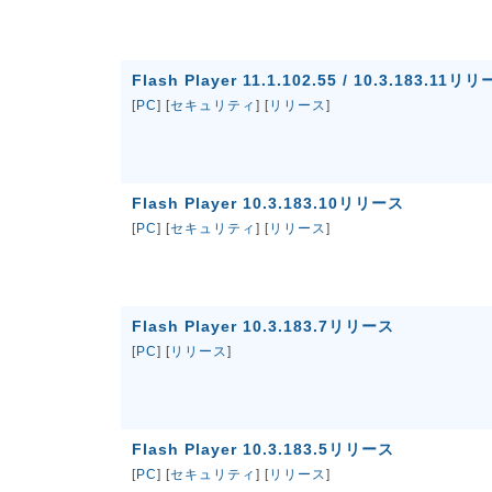
Flash Player 11.1.102.55 / 10.3.183.11リ
[
PC
] [
セキュリティ
] [
リリース
]
Flash Player 10.3.183.10リリース
[
PC
] [
セキュリティ
] [
リリース
]
Flash Player 10.3.183.7リリース
[
PC
] [
リリース
]
Flash Player 10.3.183.5リリース
[
PC
] [
セキュリティ
] [
リリース
]