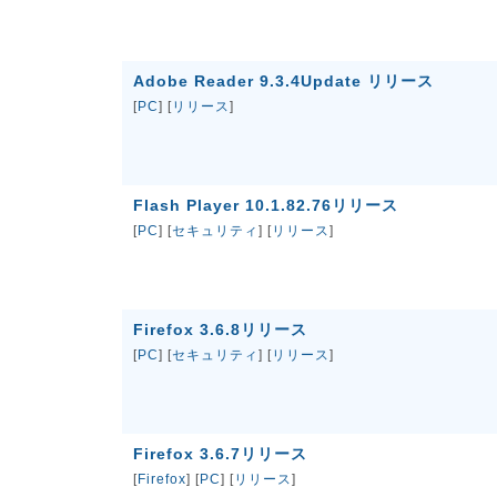
Adobe Reader 9.3.4Update リリース
[
PC
] [
リリース
]
Flash Player 10.1.82.76リリース
[
PC
] [
セキュリティ
] [
リリース
]
Firefox 3.6.8リリース
[
PC
] [
セキュリティ
] [
リリース
]
Firefox 3.6.7リリース
[
Firefox
] [
PC
] [
リリース
]