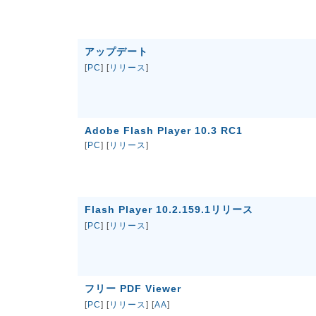
アップデート
[
PC
] [
リリース
]
Adobe Flash Player 10.3 RC1
[
PC
] [
リリース
]
Flash Player 10.2.159.1リリース
[
PC
] [
リリース
]
フリー PDF Viewer
[
PC
] [
リリース
] [
AA
]