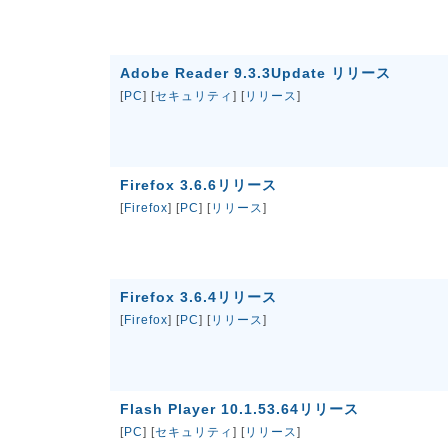
Adobe Reader 9.3.3Update リリース
[
PC
] [
セキュリティ
] [
リリース
]
Firefox 3.6.6リリース
[
Firefox
] [
PC
] [
リリース
]
Firefox 3.6.4リリース
[
Firefox
] [
PC
] [
リリース
]
Flash Player 10.1.53.64リリース
[
PC
] [
セキュリティ
] [
リリース
]