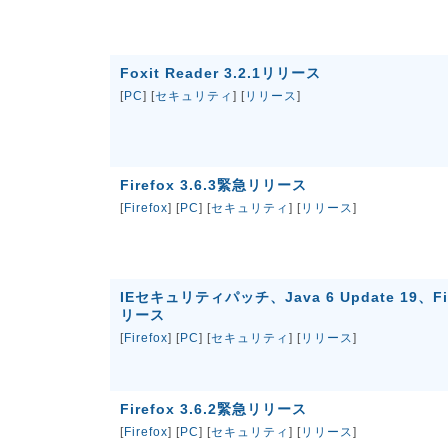
Foxit Reader 3.2.1リリース
[
PC
] [
セキュリティ
] [
リリース
]
Firefox 3.6.3緊急リリース
[
Firefox
] [
PC
] [
セキュリティ
] [
リリース
]
IEセキュリティパッチ、Java 6 Update 19、Fire
リース
[
Firefox
] [
PC
] [
セキュリティ
] [
リリース
]
Firefox 3.6.2緊急リリース
[
Firefox
] [
PC
] [
セキュリティ
] [
リリース
]