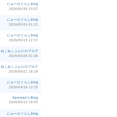
にゅーひぐらしblog
2026/05/30 15:07
にゅーひぐらしblog
2026/05/24 01:21
にゅーひぐらしblog
2026/05/19 12:57
ねこねこぶんたのブログ
2026/04/28 01:06
ねこねこぶんたのブログ
2026/04/21 18:26
にゅーひぐらしblog
2026/04/19 13:25
Spinman's Blog
2026/04/13 18:05
にゅーひぐらしblog