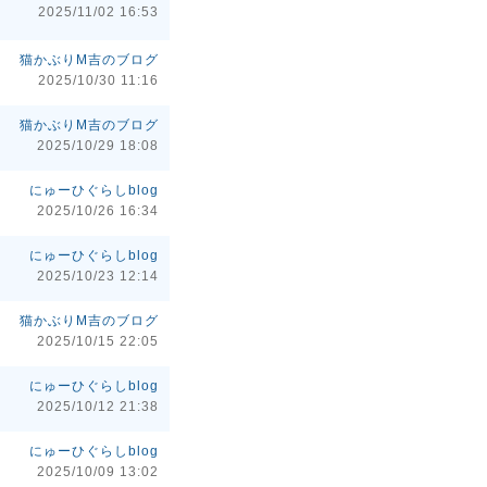
2025/11/02 16:53
猫かぶりM吉のブログ
2025/10/30 11:16
猫かぶりM吉のブログ
2025/10/29 18:08
にゅーひぐらしblog
2025/10/26 16:34
にゅーひぐらしblog
2025/10/23 12:14
猫かぶりM吉のブログ
2025/10/15 22:05
にゅーひぐらしblog
2025/10/12 21:38
にゅーひぐらしblog
2025/10/09 13:02