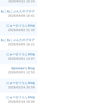
2026/04/11 16:24
ねこねこぶんたのブログ
2026/04/09 16:41
にゅーひぐらしblog
2026/04/02 21:33
ねこねこぶんたのブログ
2026/03/05 16:21
にゅーひぐらしblog
2026/03/01 14:07
Spinman's Blog
2026/03/01 12:53
にゅーひぐらしblog
2026/02/24 20:59
にゅーひぐらしblog
2026/02/19 18:00