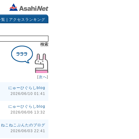
一覧
|
アクセスランキング
[
次へ
]
にゅーひぐらしblog
2026/06/10 01:41
にゅーひぐらしblog
2026/06/06 13:32
ねこねこぶんたのブログ
2026/06/03 22:41