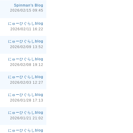
Spinman's Blog
2026/02/15 09:45
にゅーひぐらしblog
2026/02/11 16:22
にゅーひぐらしblog
2026/02/09 13:52
にゅーひぐらしblog
2026/02/08 19:12
にゅーひぐらしblog
2026/02/03 12:27
にゅーひぐらしblog
2026/01/28 17:13
にゅーひぐらしblog
2026/01/21 21:02
にゅーひぐらしblog