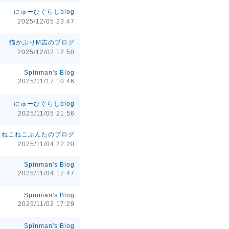
にゅーひぐらしblog
2025/12/05 23:47
猫かぶりM吉のブログ
2025/12/02 12:50
Spinman's Blog
2025/11/17 10:46
にゅーひぐらしblog
2025/11/05 21:56
ねこねこぶんたのブログ
2025/11/04 22:20
Spinman's Blog
2025/11/04 17:47
Spinman's Blog
2025/11/02 17:29
Spinman's Blog