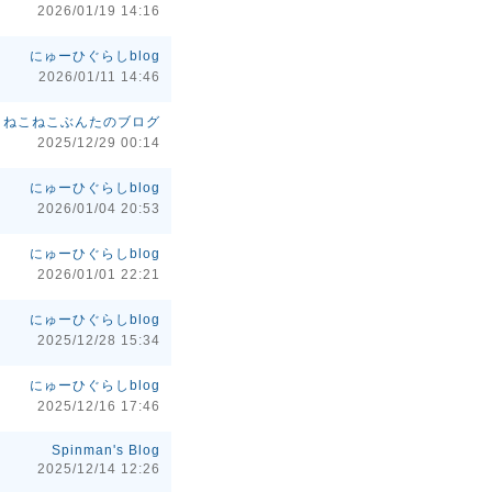
2026/01/19 14:16
にゅーひぐらしblog
2026/01/11 14:46
ねこねこぶんたのブログ
2025/12/29 00:14
にゅーひぐらしblog
2026/01/04 20:53
にゅーひぐらしblog
2026/01/01 22:21
にゅーひぐらしblog
2025/12/28 15:34
にゅーひぐらしblog
2025/12/16 17:46
Spinman's Blog
2025/12/14 12:26