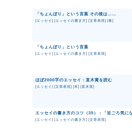
「ちょんぼり」という言葉 その後は……
[
エッセイ
] [
エッセイの書き方
] [
文章表現
] [
春
]
「ちょんぼり」という言葉
[
エッセイ
] [
エッセイの書き方
] [
文章表現
]
ほぼ2000字のエッセイ：直木賞を読む
[
エッセイ
] [
文章表現
] [
本
] [
直木賞
]
エッセイの書き方のコツ（35）：「近ごろ気に
[
エッセイ
] [
エッセイの書き方
] [
文章表現
]