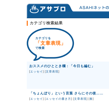
カテゴリ検索結果
カテゴリを
「文章表現」
で検索
おススメのひととき欄：「今日も編む」
[
エッセイ
] [
文章表現
]
「ちょんぼり」という言葉 さらにその後……
[
エッセイ
] [
エッセイの書き方
] [
文章表現
] [
春
]