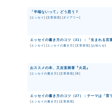
「半端ないって」どう思う？
[
エッセイ
] [
文章表現
] [
ダイアリー
]
エッセイの書き方のコツ（31）：「生まれる言
[
エッセイ
] [
エッセイの書き方
] [
文章表現
] [
お知らせ
]
おススメの本、又吉直樹著『火花』
[
エッセイの書き方
] [
文章表現
] [
本
]
エッセイの書き方のコツ（27）：テーマは「育
[
エッセイの書き方
] [
文章表現
]