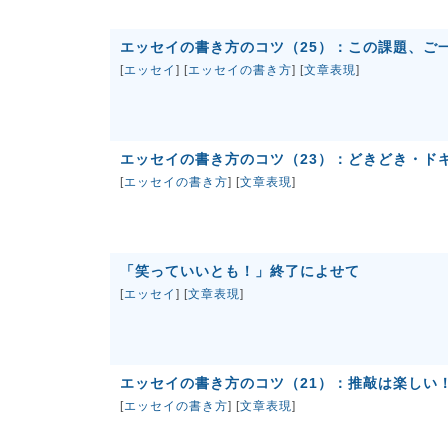
エッセイの書き方のコツ（25）：この課題、ご
[
エッセイ
] [
エッセイの書き方
] [
文章表現
]
エッセイの書き方のコツ（23）：どきどき・ド
[
エッセイの書き方
] [
文章表現
]
「笑っていいとも！」終了によせて
[
エッセイ
] [
文章表現
]
エッセイの書き方のコツ（21）：推敲は楽しい
[
エッセイの書き方
] [
文章表現
]