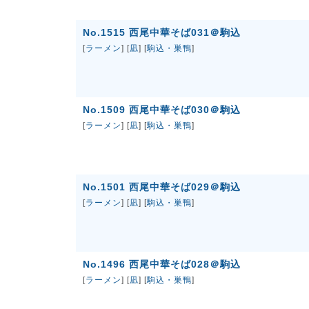
No.1515 西尾中華そば031＠駒込
[
ラーメン
] [
凪
] [
駒込・巣鴨
]
No.1509 西尾中華そば030＠駒込
[
ラーメン
] [
凪
] [
駒込・巣鴨
]
No.1501 西尾中華そば029＠駒込
[
ラーメン
] [
凪
] [
駒込・巣鴨
]
No.1496 西尾中華そば028＠駒込
[
ラーメン
] [
凪
] [
駒込・巣鴨
]