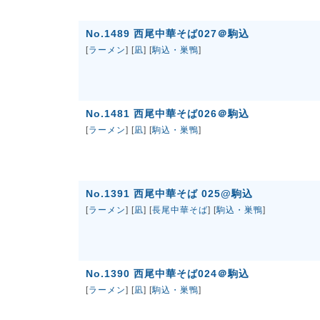
No.1489 西尾中華そば027＠駒込
[
ラーメン
] [
凪
] [
駒込・巣鴨
]
No.1481 西尾中華そば026＠駒込
[
ラーメン
] [
凪
] [
駒込・巣鴨
]
No.1391 西尾中華そば 025@駒込
[
ラーメン
] [
凪
] [
長尾中華そば
] [
駒込・巣鴨
]
No.1390 西尾中華そば024＠駒込
[
ラーメン
] [
凪
] [
駒込・巣鴨
]