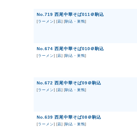
No.719 西尾中華そば011＠駒込
[
ラーメン
] [
凪
] [
駒込・巣鴨
]
No.674 西尾中華そば010＠駒込
[
ラーメン
] [
凪
] [
駒込・巣鴨
]
No.672 西尾中華そば09＠駒込
[
ラーメン
] [
凪
] [
駒込・巣鴨
]
No.639 西尾中華そば08＠駒込
[
ラーメン
] [
凪
] [
駒込・巣鴨
]