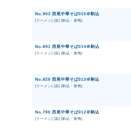
No.903 西尾中華そば015＠駒込
[
ラーメン
] [
凪
] [
駒込・巣鴨
]
No.891 西尾中華そば014＠駒込
[
ラーメン
] [
凪
] [
駒込・巣鴨
]
No.820 西尾中華そば013＠駒込
[
ラーメン
] [
凪
] [
駒込・巣鴨
]
No.780 西尾中華そば012＠駒込
[
ラーメン
] [
凪
] [
駒込・巣鴨
]