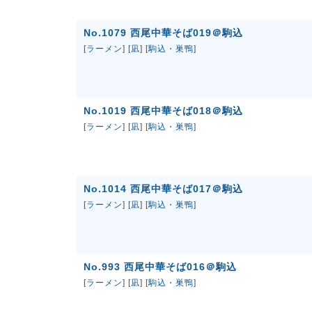
No.1079 西尾中華そば019＠駒込
[
ラーメン
] [
凪
] [
駒込・巣鴨
]
No.1019 西尾中華そば018＠駒込
[
ラーメン
] [
凪
] [
駒込・巣鴨
]
No.1014 西尾中華そば017＠駒込
[
ラーメン
] [
凪
] [
駒込・巣鴨
]
No.993 西尾中華そば016＠駒込
[
ラーメン
] [
凪
] [
駒込・巣鴨
]