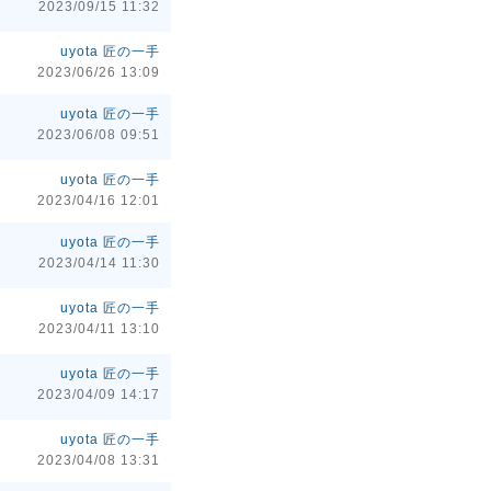
2023/09/15 11:32
uyota 匠の一手
2023/06/26 13:09
uyota 匠の一手
2023/06/08 09:51
uyota 匠の一手
2023/04/16 12:01
uyota 匠の一手
2023/04/14 11:30
uyota 匠の一手
2023/04/11 13:10
uyota 匠の一手
2023/04/09 14:17
uyota 匠の一手
2023/04/08 13:31