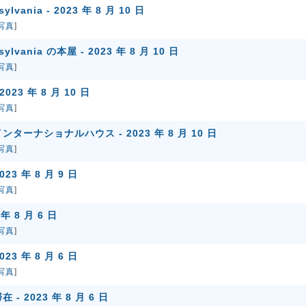
nsylvania - 2023 年 8 月 10 日
写真
]
nsylvania の本屋 - 2023 年 8 月 10 日
写真
]
2023 年 8 月 10 日
写真
]
ーナショナルハウス - 2023 年 8 月 10 日
写真
]
3 年 8 月 9 日
写真
]
年 8 月 6 日
写真
]
3 年 8 月 6 日
写真
]
 2023 年 8 月 6 日