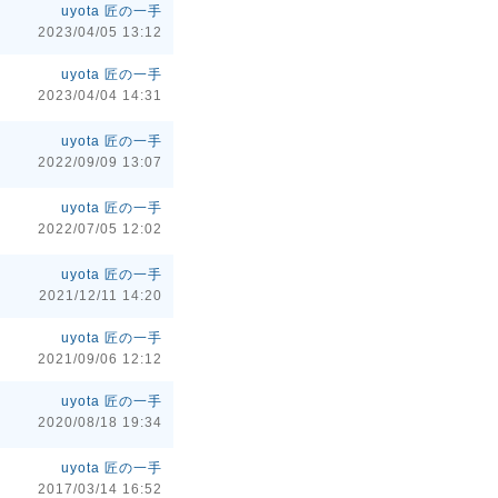
uyota 匠の一手
2023/04/05 13:12
uyota 匠の一手
2023/04/04 14:31
uyota 匠の一手
2022/09/09 13:07
uyota 匠の一手
2022/07/05 12:02
uyota 匠の一手
2021/12/11 14:20
uyota 匠の一手
2021/09/06 12:12
uyota 匠の一手
2020/08/18 19:34
uyota 匠の一手
2017/03/14 16:52