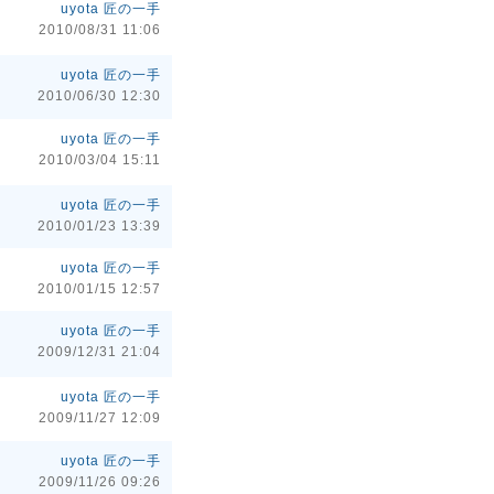
uyota 匠の一手
2010/08/31 11:06
uyota 匠の一手
2010/06/30 12:30
uyota 匠の一手
2010/03/04 15:11
uyota 匠の一手
2010/01/23 13:39
uyota 匠の一手
2010/01/15 12:57
uyota 匠の一手
2009/12/31 21:04
uyota 匠の一手
2009/11/27 12:09
uyota 匠の一手
2009/11/26 09:26