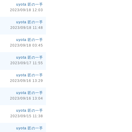
uyota 匠の一手
2023/09/18 12:03
uyota 匠の一手
2023/09/18 11:48
uyota 匠の一手
2023/09/18 03:45
uyota 匠の一手
2023/09/17 11:55
uyota 匠の一手
2023/09/16 13:29
uyota 匠の一手
2023/09/16 13:04
uyota 匠の一手
2023/09/15 11:38
uyota 匠の一手