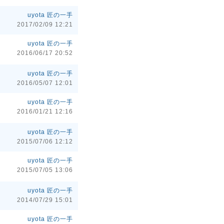
uyota 匠の一手
2017/02/09 12:21
uyota 匠の一手
2016/06/17 20:52
uyota 匠の一手
2016/05/07 12:01
uyota 匠の一手
2016/01/21 12:16
uyota 匠の一手
2015/07/06 12:12
uyota 匠の一手
2015/07/05 13:06
uyota 匠の一手
2014/07/29 15:01
uyota 匠の一手