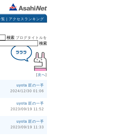
一覧
|
アクセスランキング
ブログタイトルを
[
次へ
]
uyota 匠の一手
2024/12/30 01:06
uyota 匠の一手
2023/09/19 11:52
uyota 匠の一手
2023/09/19 11:33