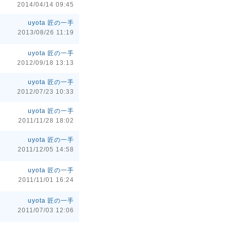
2014/04/14 09:45
uyota 匠の一手
2013/08/26 11:19
uyota 匠の一手
2012/09/18 13:13
uyota 匠の一手
2012/07/23 10:33
uyota 匠の一手
2011/11/28 18:02
uyota 匠の一手
2011/12/05 14:58
uyota 匠の一手
2011/11/01 16:24
uyota 匠の一手
2011/07/03 12:06