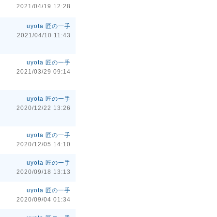
2021/04/19 12:28
uyota 匠の一手
2021/04/10 11:43
uyota 匠の一手
2021/03/29 09:14
uyota 匠の一手
2020/12/22 13:26
uyota 匠の一手
2020/12/05 14:10
uyota 匠の一手
2020/09/18 13:13
uyota 匠の一手
2020/09/04 01:34