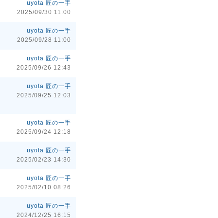
uyota 匠の一手
2025/09/30 11:00
uyota 匠の一手
2025/09/28 11:00
uyota 匠の一手
2025/09/26 12:43
uyota 匠の一手
2025/09/25 12:03
uyota 匠の一手
2025/09/24 12:18
uyota 匠の一手
2025/02/23 14:30
uyota 匠の一手
2025/02/10 08:26
uyota 匠の一手
2024/12/25 16:15