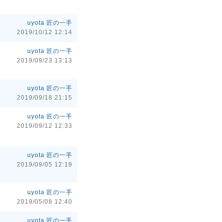
uyota 匠の一手
2019/10/12 12:14
uyota 匠の一手
2019/09/23 13:13
uyota 匠の一手
2019/09/18 21:15
uyota 匠の一手
2019/09/12 12:33
uyota 匠の一手
2019/09/05 12:19
uyota 匠の一手
2019/05/08 12:40
uyota 匠の一手