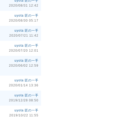
uyota 匠の一手
2020/08/31 12:42
uyota 匠の一手
2020/08/30 05:17
uyota 匠の一手
2020/07/21 11:42
uyota 匠の一手
2020/07/20 12:01
uyota 匠の一手
2020/06/02 12:59
uyota 匠の一手
2020/01/14 13:36
uyota 匠の一手
2019/12/28 08:50
uyota 匠の一手
2019/10/22 11:55