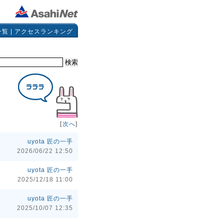
一覧
|
アクセスランキング
[
次へ
]
uyota 匠の一手
2026/06/22 12:50
uyota 匠の一手
2025/12/18 11:00
uyota 匠の一手
2025/10/07 12:35