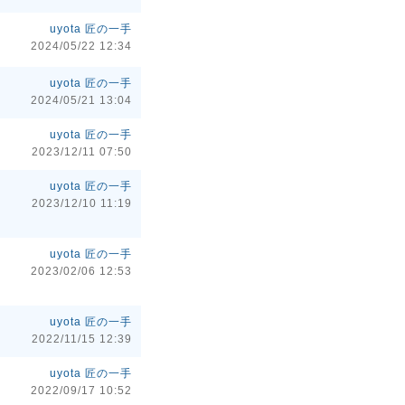
uyota 匠の一手
2024/05/22 12:34
uyota 匠の一手
2024/05/21 13:04
uyota 匠の一手
2023/12/11 07:50
uyota 匠の一手
2023/12/10 11:19
uyota 匠の一手
2023/02/06 12:53
uyota 匠の一手
2022/11/15 12:39
uyota 匠の一手
2022/09/17 10:52