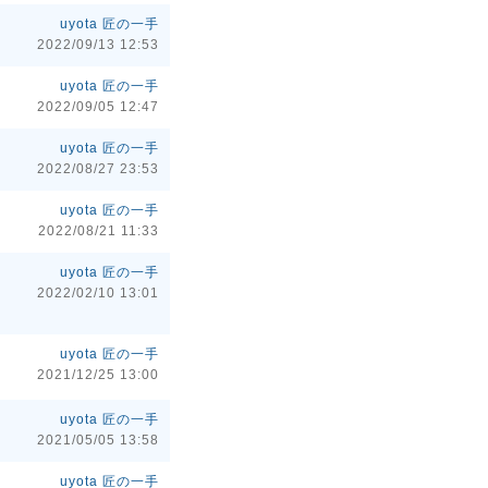
uyota 匠の一手
2022/09/13 12:53
uyota 匠の一手
2022/09/05 12:47
uyota 匠の一手
2022/08/27 23:53
uyota 匠の一手
2022/08/21 11:33
uyota 匠の一手
2022/02/10 13:01
uyota 匠の一手
2021/12/25 13:00
uyota 匠の一手
2021/05/05 13:58
uyota 匠の一手