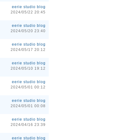
eerie studio blog
2024/05/22 20:45
eerie studio blog
2024/05/20 23:40
eerie studio blog
2024/05/17 20:12
eerie studio blog
2024/05/10 19:12
eerie studio blog
2024/05/01 00:12
eerie studio blog
2024/05/01 00:08
eerie studio blog
2024/04/16 23:39
eerie studio blog