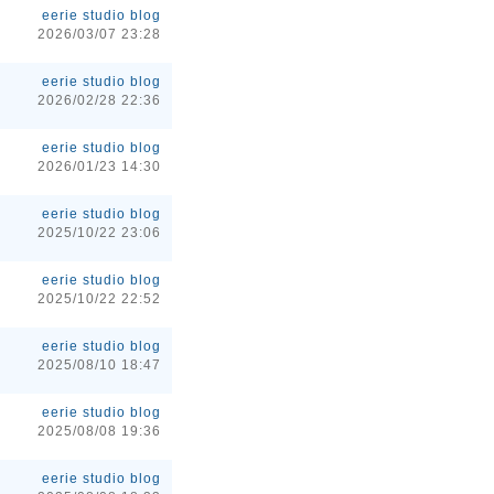
eerie studio blog
2026/03/07 23:28
eerie studio blog
2026/02/28 22:36
eerie studio blog
2026/01/23 14:30
eerie studio blog
2025/10/22 23:06
eerie studio blog
2025/10/22 22:52
eerie studio blog
2025/08/10 18:47
eerie studio blog
2025/08/08 19:36
eerie studio blog