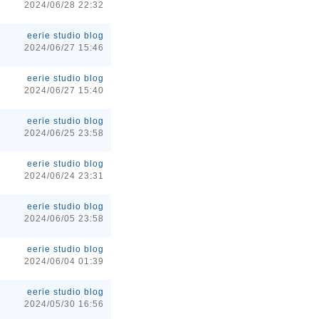
2024/06/28 22:32
eerie studio blog
2024/06/27 15:46
eerie studio blog
2024/06/27 15:40
eerie studio blog
2024/06/25 23:58
eerie studio blog
2024/06/24 23:31
eerie studio blog
2024/06/05 23:58
eerie studio blog
2024/06/04 01:39
eerie studio blog
2024/05/30 16:56