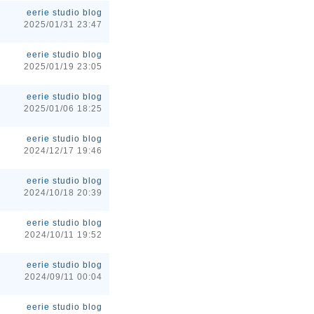
eerie studio blog
2025/01/31 23:47
eerie studio blog
2025/01/19 23:05
eerie studio blog
2025/01/06 18:25
eerie studio blog
2024/12/17 19:46
eerie studio blog
2024/10/18 20:39
eerie studio blog
2024/10/11 19:52
eerie studio blog
2024/09/11 00:04
eerie studio blog