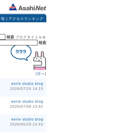
一覧
|
アクセスランキング
ブログタイトルを
[
次へ
]
eerie studio blog
2026/07/24 14:15
eerie studio blog
2026/07/08 23:42
eerie studio blog
2026/05/29 23:43