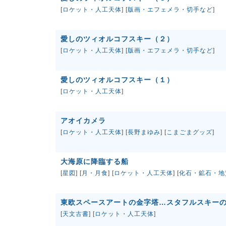
[
ロケット・人工天体
] [
版画・エフェメラ・切手など
]
愛しのツィオルコフスキー（２）
[
ロケット・人工天体
] [
版画・エフェメラ・切手など
]
愛しのツィオルコフスキー（１）
[
ロケット・人工天体
]
アオイカメラ
[
ロケット・人工天体
] [
長野まゆみ
] [
こまごまグッズ
]
大海原に降臨する船
[
星図
] [
月・月食
] [
ロケット・人工天体
] [
化石・鉱石・地
東欧スペースアートの金字塔…スタフルスキー
[
天文古書
] [
ロケット・人工天体
]