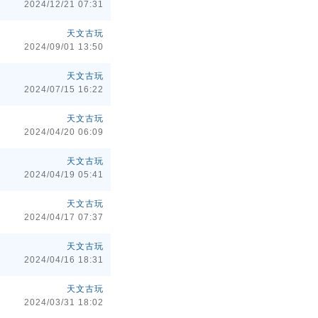
2024/12/21 07:31
天文古玩
2024/09/01 13:50
天文古玩
2024/07/15 16:22
天文古玩
2024/04/20 06:09
天文古玩
2024/04/19 05:41
天文古玩
2024/04/17 07:37
天文古玩
2024/04/16 18:31
天文古玩
2024/03/31 18:02