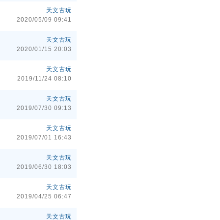
天文古玩
2020/05/09 09:41
天文古玩
2020/01/15 20:03
天文古玩
2019/11/24 08:10
天文古玩
2019/07/30 09:13
天文古玩
2019/07/01 16:43
天文古玩
2019/06/30 18:03
天文古玩
2019/04/25 06:47
天文古玩