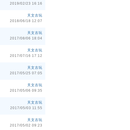
2019/02/23 16:16
天文古玩
2018/06/18 12:07
天文古玩
2017/08/06 18:04
天文古玩
2017/07/16 17:12
天文古玩
2017/05/25 07:05
天文古玩
2017/05/06 09:35
天文古玩
2017/05/03 11:55
天文古玩
2017/05/02 09:23