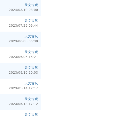
天文古玩
2024/03/10 08:00
天文古玩
2023/07/29 09:44
天文古玩
2023/06/08 06:30
天文古玩
2023/06/06 15:21
天文古玩
2023/05/16 20:03
天文古玩
2023/05/14 12:17
天文古玩
2023/05/13 17:12
天文古玩