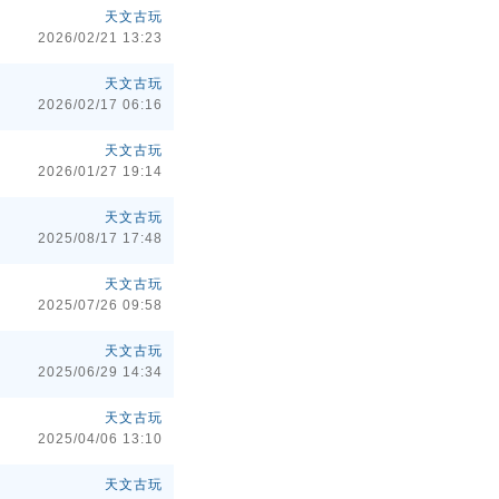
天文古玩
2026/02/21 13:23
天文古玩
2026/02/17 06:16
天文古玩
2026/01/27 19:14
天文古玩
2025/08/17 17:48
天文古玩
2025/07/26 09:58
天文古玩
2025/06/29 14:34
天文古玩
2025/04/06 13:10
天文古玩