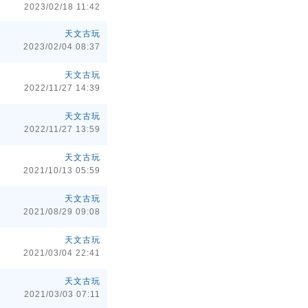
2023/02/18 11:42
天文古玩
2023/02/04 08:37
天文古玩
2022/11/27 14:39
天文古玩
2022/11/27 13:59
天文古玩
2021/10/13 05:59
天文古玩
2021/08/29 09:08
天文古玩
2021/03/04 22:41
天文古玩
2021/03/03 07:11