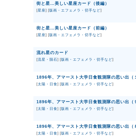
街と星…美しい星座カード（後編）
[
星座
] [
版画・エフェメラ・切手など
]
街と星…美しい星座カード（前編）
[
星座
] [
版画・エフェメラ・切手など
]
流れ星のカード
[
流星・隕石
] [
版画・エフェメラ・切手など
]
1896年、アマースト大学日食観測隊の思い出
[
太陽・日食
] [
版画・エフェメラ・切手など
]
1896年、アマースト大学日食観測隊の思い出（
[
太陽・日食
] [
版画・エフェメラ・切手など
]
1896年、アマースト大学日食観測隊の思い出（
[
太陽・日食
] [
版画・エフェメラ・切手など
]